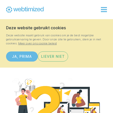
Deze website gebruikt cookies
Deze website maakt gebruik van cookies om je de best mogelijke
gebruikservaring te geven. Door onze site te gebruiken, stem je in met
cookies.
Meer over ons cookie beleid
JA, PRIMA
LIEVER NIET