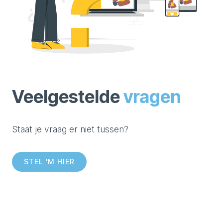
Veelgestelde
vragen
Staat je vraag er niet tussen?
STEL 'M HIER