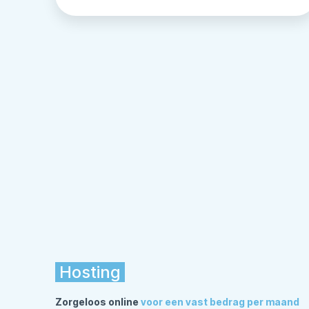
Hosting
Zorgeloos online
voor een vast bedrag per maand