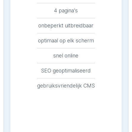
4 pagina's
onbeperkt uitbreidbaar
optimaal op elk scherm
snel online
SEO geoptimaliseerd
gebruiksvriendelijk CMS