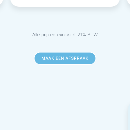
Alle prijzen exclusief 21% BTW.
MAAK EEN AFSPRAAK