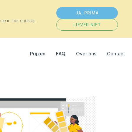
JA, PRIMA
 je in met cookies.
LIEVER NIET
Prijzen
FAQ
Over ons
Contact