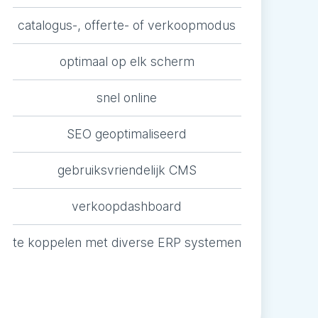
catalogus-, offerte- of verkoopmodus
optimaal op elk scherm
snel online
SEO geoptimaliseerd
gebruiksvriendelijk CMS
verkoopdashboard
te koppelen met diverse ERP systemen