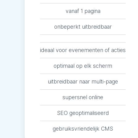
vanaf 1 pagina
onbeperkt uitbreidbaar
ideaal voor evenementen of acties
optimaal op elk scherm
uitbreidbaar naar multi-page
supersnel online
SEO geoptimaliseerd
gebruiksvriendelijk CMS