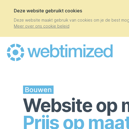
Deze website gebruikt cookies
Deze website maakt gebruik van cookies om je de best mogel
Meer over ons cookie beleid
Bouwen
Website op 
Prijs op maat